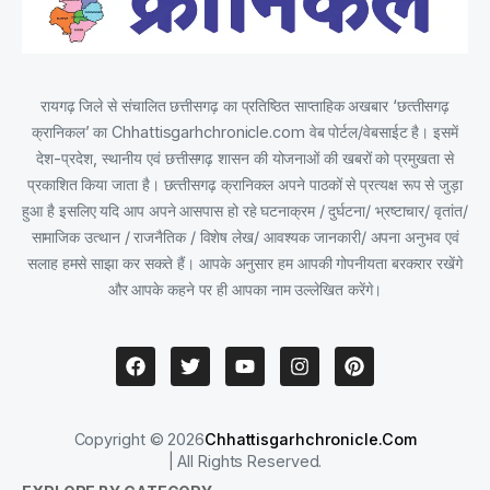
रायगढ़ जिले से संचालित छत्तीसगढ़ का प्रतिष्ठित साप्‍ताहिक अखबार ‘छत्‍तीसगढ़
क्रानिकल’ का Chhattisgarhchronicle.com वेब पोर्टल/वेबसाईट है। इसमें
देश-प्रदेश, स्थानीय एवं छत्तीसगढ़ शासन की योजनाओं की खबरों को प्रमुखता से
प्रकाशित किया जाता है। छत्‍तीसगढ़ क्रानिकल अपने पाठकों से प्रत्यक्ष रूप से जुड़ा
हुआ है इसलिए यदि आप अपने आसपास हो रहे घटनाक्रम / दुर्घटना/ भ्रष्टाचार/ वृतांत/
सामाजिक उत्थान / राजनैतिक / विशेष लेख/ आवश्यक जानकारी/ अपना अनुभव एवं
सलाह हमसे साझा कर सकते हैं। आपके अनुसार हम आपकी गोपनीयता बरकरार रखेंगे
और आपके कहने पर ही आपका नाम उल्लेखित करेंगे।
Copyright © 2026
Chhattisgarhchronicle.com
| All Rights Reserved.