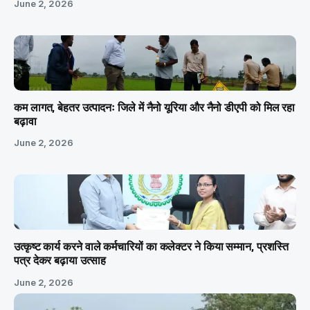
June 2, 2026
कम लागत, बेहतर उत्पादनः जिले में नैनो यूरिया और नैनो डीएपी को मिल रहा
बढ़ावा
June 2, 2026
उत्कृष्ट कार्य करने वाले कर्मचारियों का कलेक्टर ने किया सम्मान, प्रशस्ति
पत्र देकर बढ़ाया उत्साह
June 2, 2026