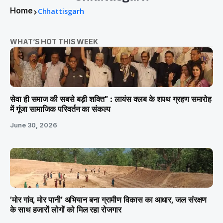
Home
Chhattisgarh
WHAT’S HOT THIS WEEK
सेवा ही समाज की सबसे बड़ी शक्ति” : लायंस क्लब के शपथ ग्रहण समारोह
में गूंजा सामाजिक परिवर्तन का संकल्प
June 30, 2026
’मोर गांव, मोर पानी’ अभियान बना ग्रामीण विकास का आधार, जल संरक्षण
के साथ हजारों लोगों को मिल रहा रोजगार