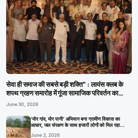
सेवा ही समाज की सबसे बड़ी शक्ति” : लायंस क्लब के
शपथ ग्रहण समारोह में गूंजा सामाजिक परिवर्तन का
संकल्प
June 30, 2026
’मोर गांव, मोर पानी’ अभियान बना ग्रामीण विकास का
आधार, जल संरक्षण के साथ हजारों लोगों को मिल रहा
रोजगार
June 2, 2026