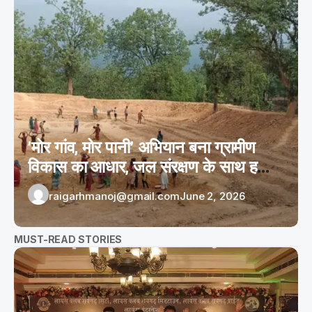
’मोर गांव, मोर पानी’ अभियान बना ग्रामीण
विकास का आधार, जल संरक्षण के साथ हजारों
लोगों को मिल रहा रोजगार
raigarhmanoj@gmail.com
June 2, 2026
MUST-READ STORIES