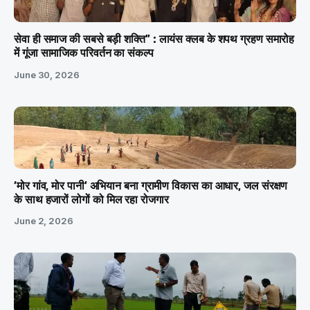
सेवा ही समाज की सबसे बड़ी शक्ति” : लायंस क्लब के शपथ ग्रहण समारोह
में गूंजा सामाजिक परिवर्तन का संकल्प
June 30, 2026
’मोर गांव, मोर पानी’ अभियान बना ग्रामीण विकास का आधार, जल संरक्षण
के साथ हजारों लोगों को मिल रहा रोजगार
June 2, 2026