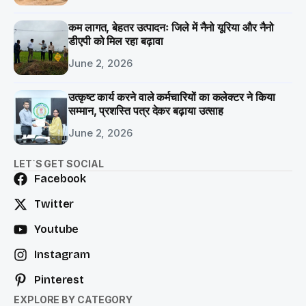
कम लागत, बेहतर उत्पादनः जिले में नैनो यूरिया और नैनो
डीएपी को मिल रहा बढ़ावा
June 2, 2026
उत्कृष्ट कार्य करने वाले कर्मचारियों का कलेक्टर ने किया
सम्मान, प्रशस्ति पत्र देकर बढ़ाया उत्साह
June 2, 2026
LET`S GET SOCIAL
Facebook
Twitter
Youtube
Instagram
Pinterest
EXPLORE BY CATEGORY